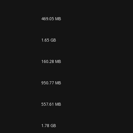
469.05 MB
1.65 GB
160.28 MB
950.77 MB
557.61 MB
1.78 GB