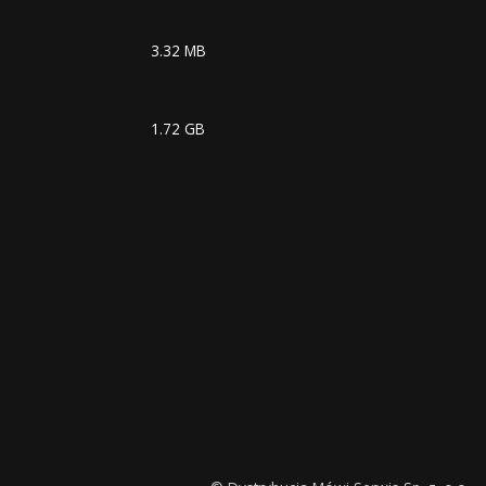
3.32 MB
1.72 GB