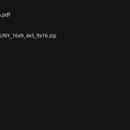
.pdf
UNY_16x9_4x5_9x16.zip